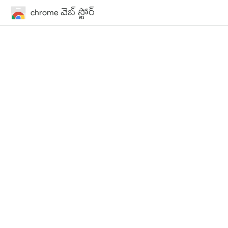
chrome వెబ్ స్టోర్