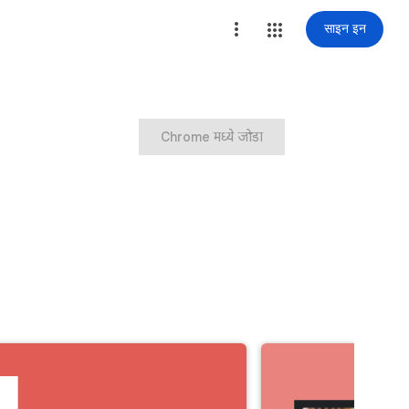
साइन इन
Chrome मध्ये जोडा