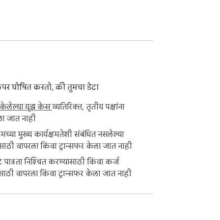
हलपर घोषित करतो, की तुमचा डेटा
 केलेल्या यूझ केस
व्यतिरिक्त, तृतीय पक्षांना
ा जात नाही
्या मुख्य कार्यक्षमतेशी संबंधित नसलेल्या
शासाठी वापरला किंवा ट्रान्सफर केला जात नाही
िट पात्रता निश्चित करण्यासाठी किंवा कर्ज
ासाठी वापरला किंवा ट्रान्सफर केला जात नाही