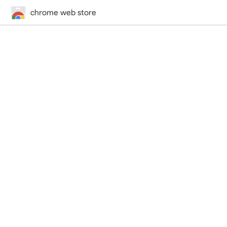
chrome web store