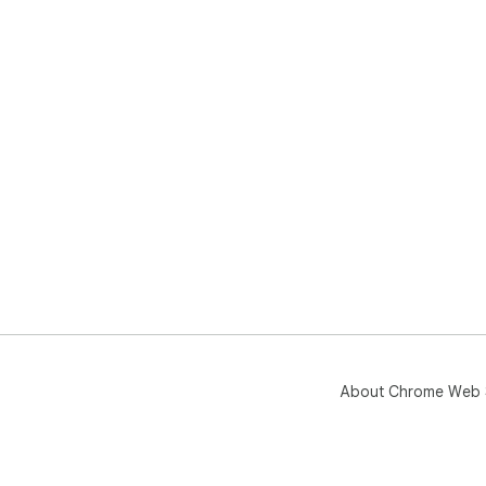
About Chrome Web 