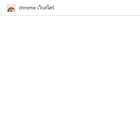
chrome เว็บสโตร์