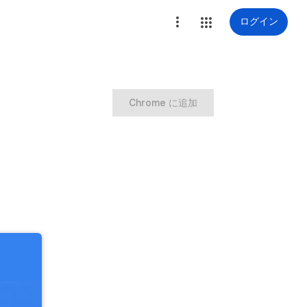
ログイン
Chrome に追加