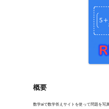
概要
数学aiで数学答えサイトを使って問題を写