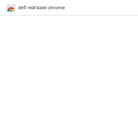
веб-магазин chrome