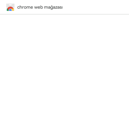
chrome web mağazası