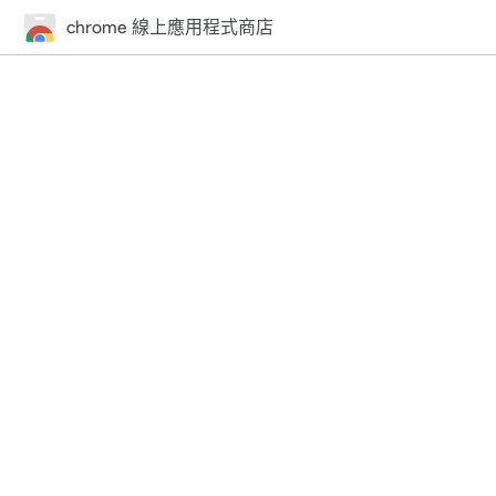
chrome 線上應用程式商店