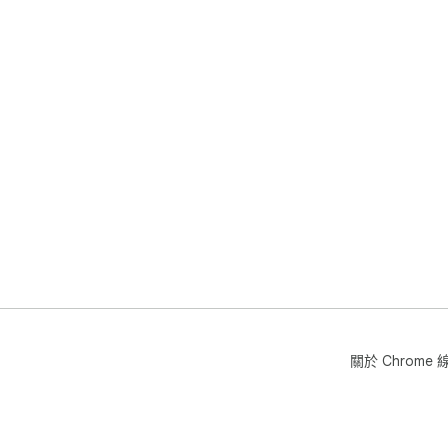
關於 Chrom