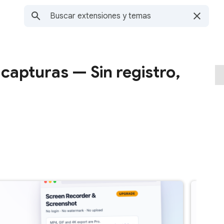
capturas — Sin registro,