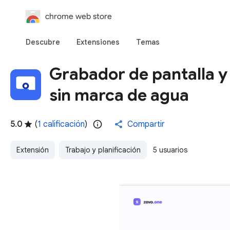
chrome web store
Descubre
Extensiones
Temas
Grabador de pantalla y 
sin marca de agua
5.0
(
1 calificación
)
Compartir
Extensión
Trabajo y planificación
5 usuarios