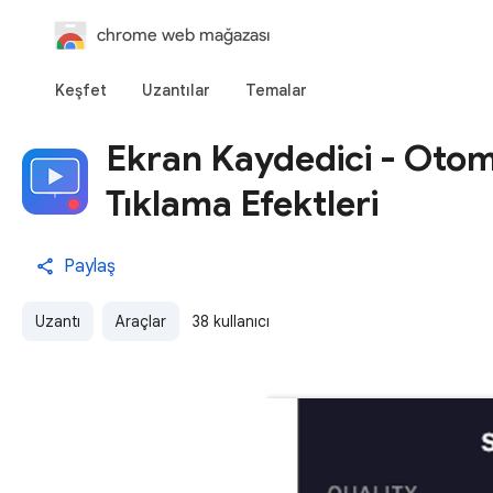
chrome web mağazası
Keşfet
Uzantılar
Temalar
Ekran Kaydedici - Otom
Tıklama Efektleri
Paylaş
Uzantı
Araçlar
38 kullanıcı