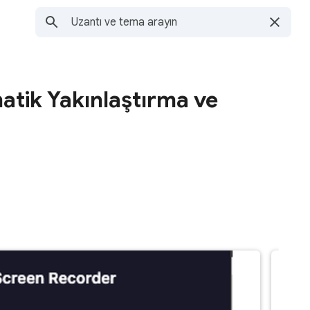
atik Yakınlaştırma ve