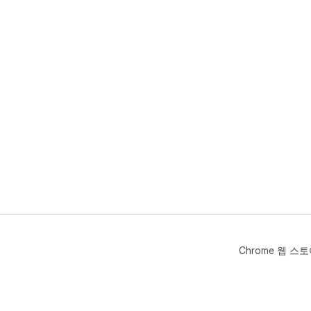
Chrome 웹 스