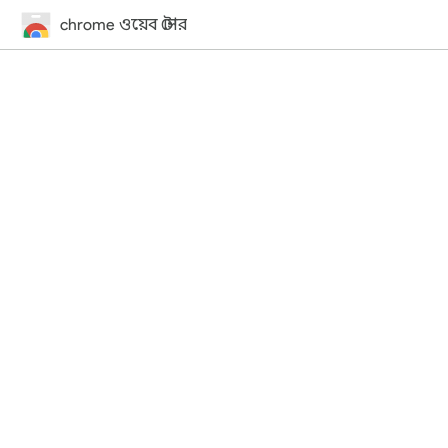
chrome ওয়েব স্টোর