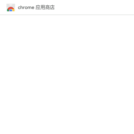
chrome 应用商店