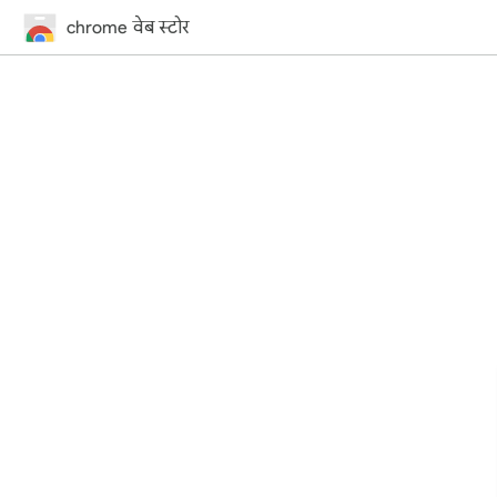
chrome वेब स्टोर