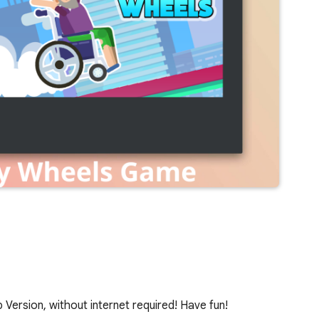
ersion, without internet required! Have fun!