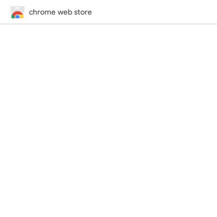
chrome web store