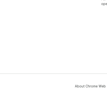
ope
About Chrome Web 