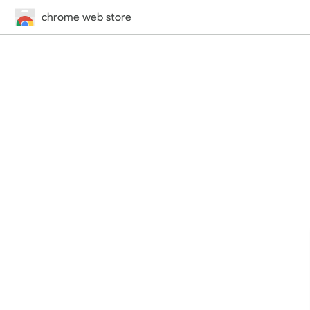
chrome web store