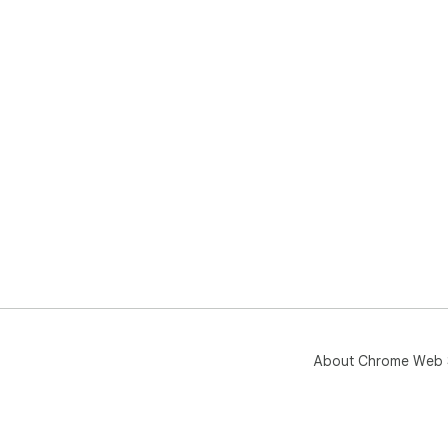
About Chrome Web 