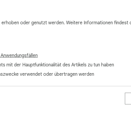
n erhoben oder genutzt werden. Weitere Informationen findest 
 Anwendungsfällen
s mit der Hauptfunktionalität des Artikels zu tun haben
ehenszwecke verwendet oder übertragen werden