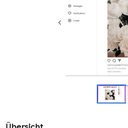
Übersicht