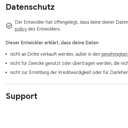
Datenschutz
Der Entwickler hat offengelegt, dass keine deiner Date
policy
des Entwicklers.
Dieser Entwickler erklärt, dass deine Daten
nicht an Dritte verkauft werden, außer in den
genehmigten
nicht für Zwecke genutzt oder übertragen werden, die nicht
nicht zur Ermittlung der Kreditwürdigkeit oder für Darl
Support