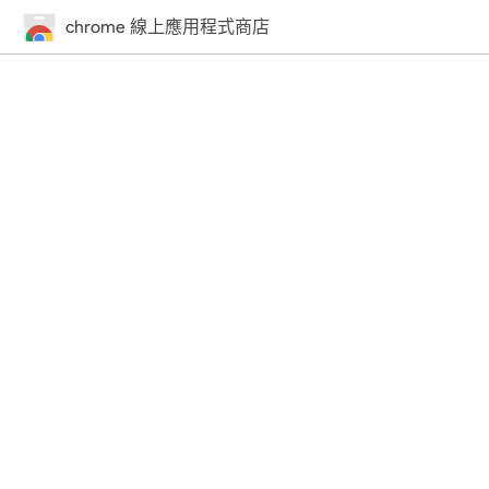
chrome 線上應用程式商店