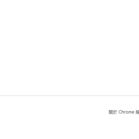
關於 Chrom