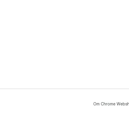
Om Chrome Webs