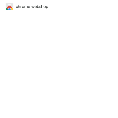
chrome webshop