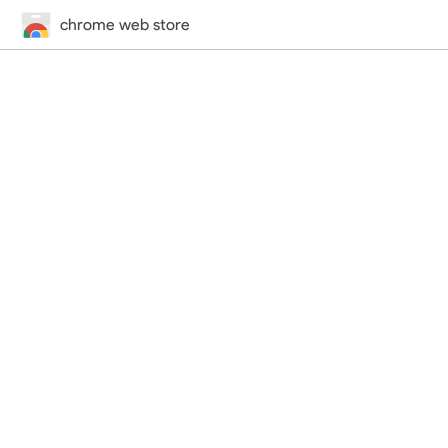
chrome web store