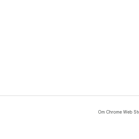
Om Chrome Web St