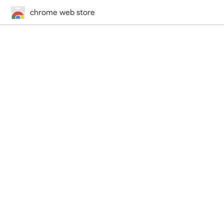
chrome web store