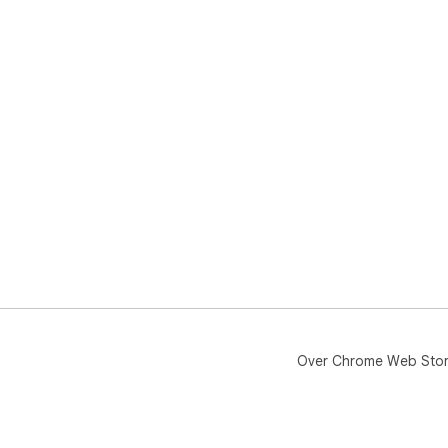
Over Chrome Web Sto