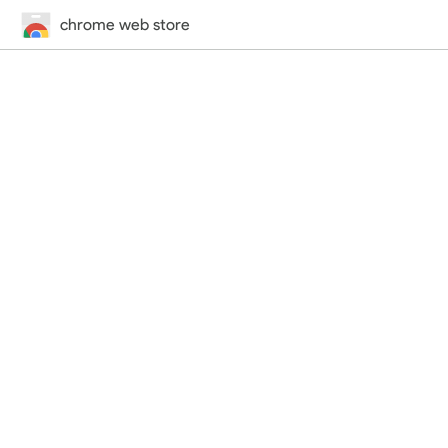
chrome web store