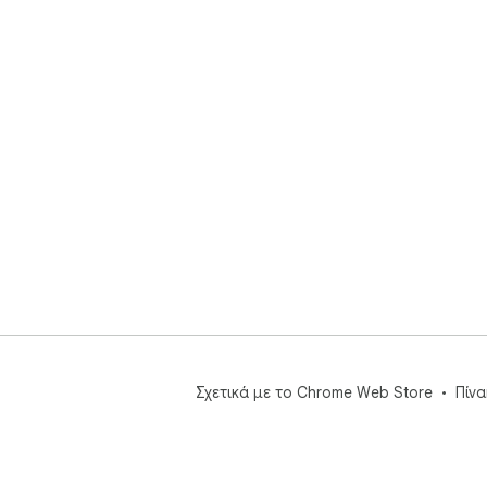
Σχετικά με το Chrome Web Store
Πίν