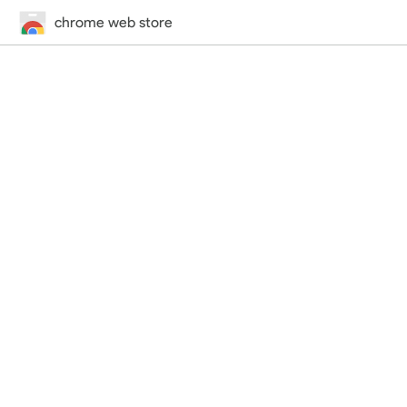
chrome web store