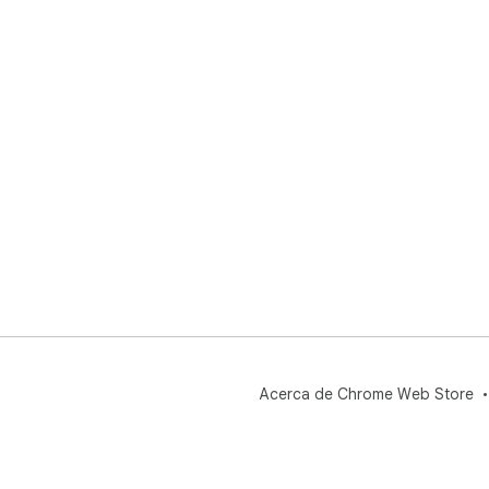
Acerca de Chrome Web Store