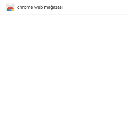
chrome web mağazası