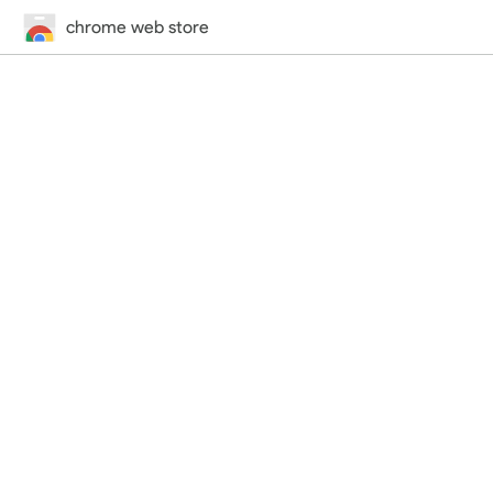
chrome web store