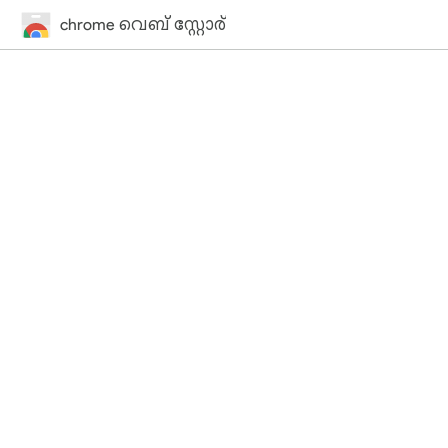
chrome വെബ് സ്റ്റോര്‍