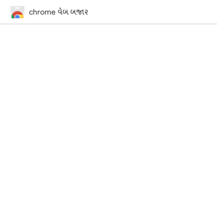
chrome વેબ બજાર