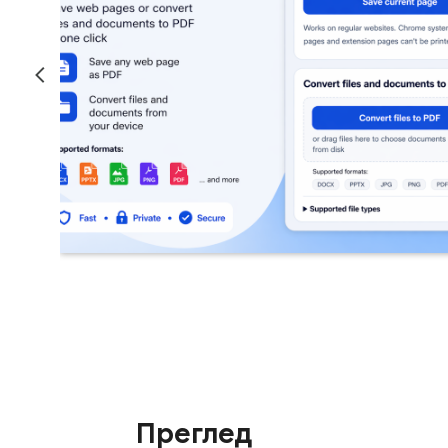
Преглед