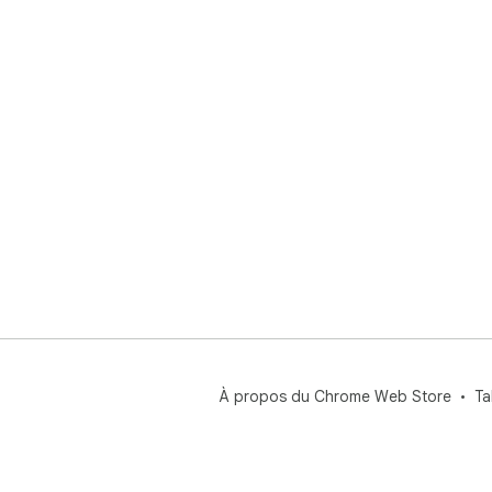
À propos du Chrome Web Store
Ta