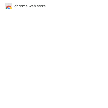
chrome web store