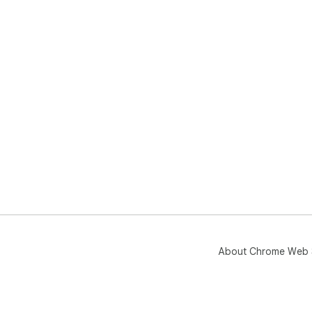
About Chrome Web 