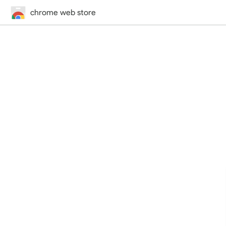
chrome web store