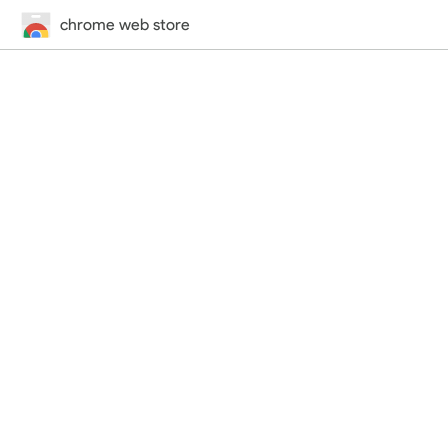
chrome web store