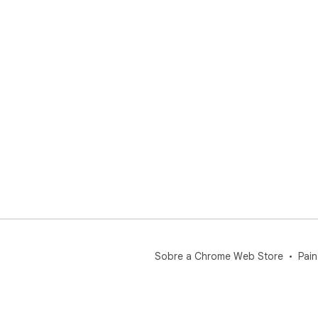
Sobre a Chrome Web Store
Pain