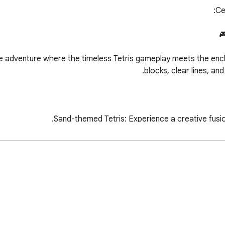
 adventure where the timeless Tetris gameplay meets the encha