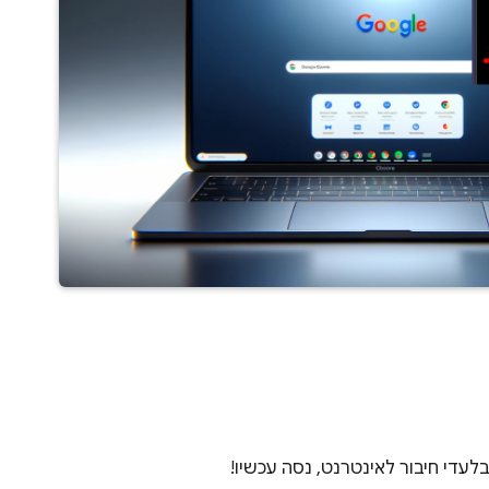
לעדי חיבור לאינטרנט, נסה עכשיו!