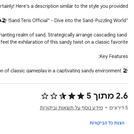
nting realm of sand. Strategically arrange cascading sand 
2.6 מתוך 5
5 דירוגים
מידע נוסף על תוצאות וביקורות
Play other games on the top-left menu.
הצגת כל הביקורות