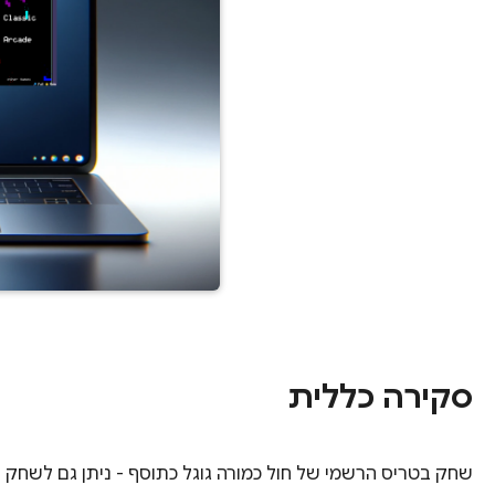
סקירה כללית
שחק בטריס הרשמי של חול כמורה גוגל כתוסף - ניתן גם לשחק ב