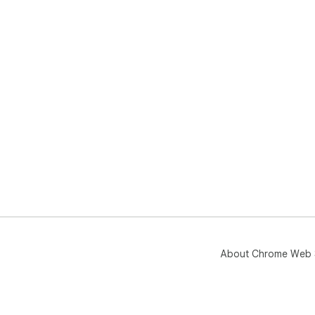
About Chrome Web 