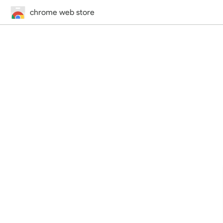
chrome web store