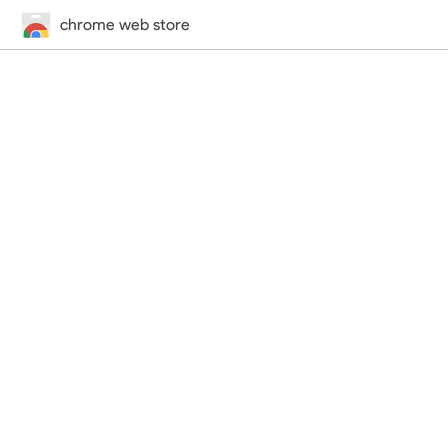
chrome web store