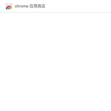
chrome 应用商店