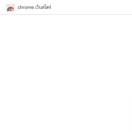
chrome เว็บสโตร์