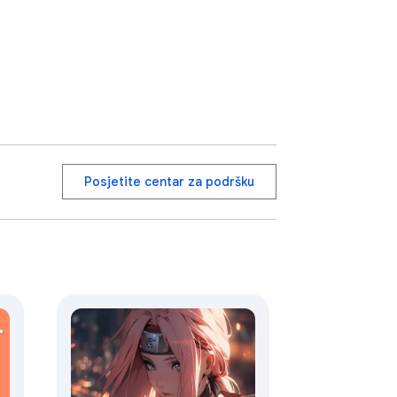
Posjetite centar za podršku