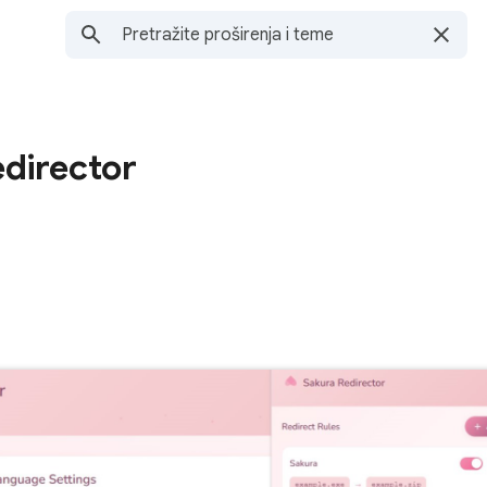
edirector