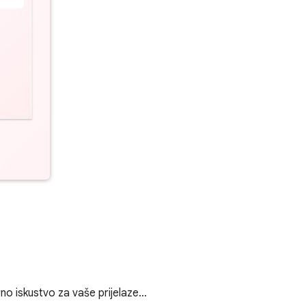
o iskustvo za vaše prijelaze…