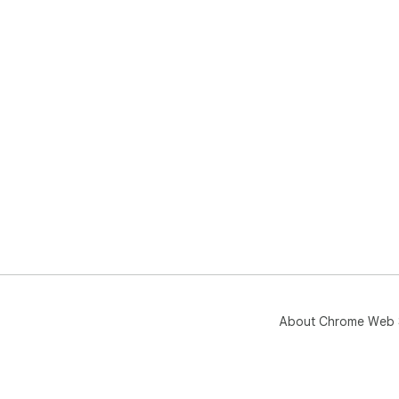
About Chrome Web 