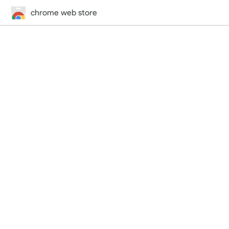
chrome web store