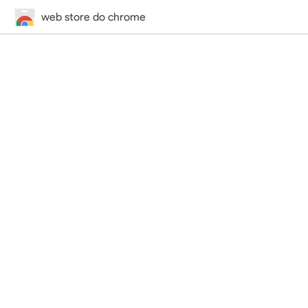
web store do chrome