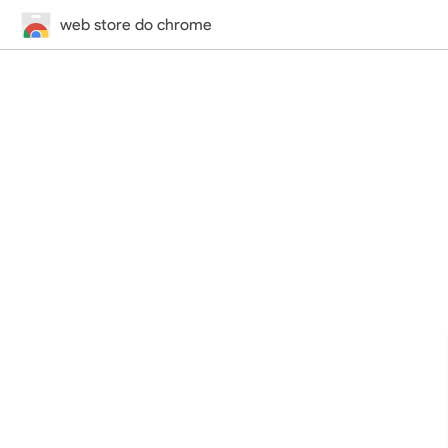
web store do chrome