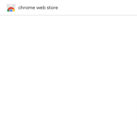
chrome web store