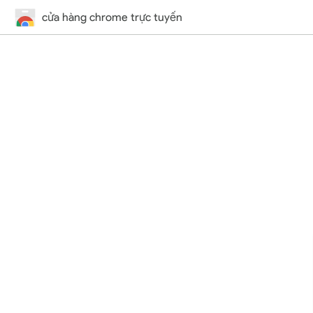
cửa hàng chrome trực tuyến