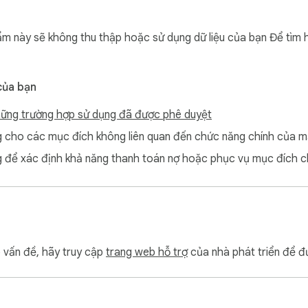
m này sẽ không thu thập hoặc sử dụng dữ liệu của bạn Để tìm h
của bạn
ững trường hợp sử dụng đã được phê duyệt
cho các mục đích không liên quan đến chức năng chính của m
để xác định khả năng thanh toán nợ hoặc phục vụ mục đích c
p vấn đề, hãy truy cập
trang web hỗ trợ
của nhà phát triển để đ