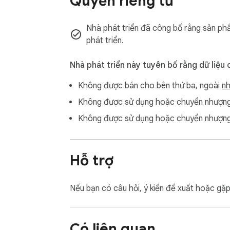
Quyền riêng tư
Nhà phát triển đã công bố rằng sản phẩ
phát triển.
Nhà phát triển này tuyên bố rằng dữ liệu 
Không được bán cho bên thứ ba, ngoài
nh
Không được sử dụng hoặc chuyển nhượng 
Không được sử dụng hoặc chuyển nhượng 
Hỗ trợ
Nếu bạn có câu hỏi, ý kiến đề xuất hoặc gặ
Có liên quan