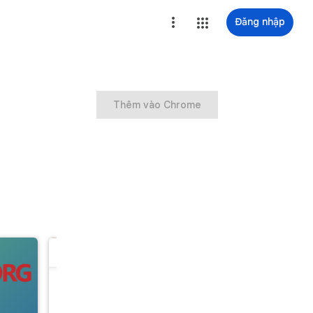
Đăng nhập
Thêm vào Chrome