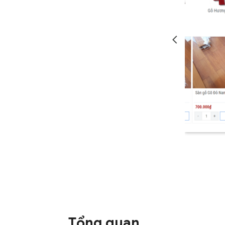
Tổng quan