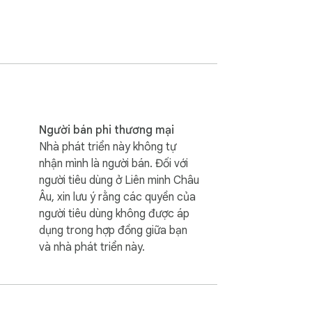
Người bán phi thương mại
Nhà phát triển này không tự
nhận mình là người bán. Đối với
người tiêu dùng ở Liên minh Châu
Âu, xin lưu ý rằng các quyền của
người tiêu dùng không được áp
dụng trong hợp đồng giữa bạn
và nhà phát triển này.