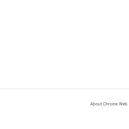
About Chrome Web 