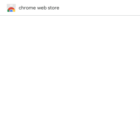
chrome web store