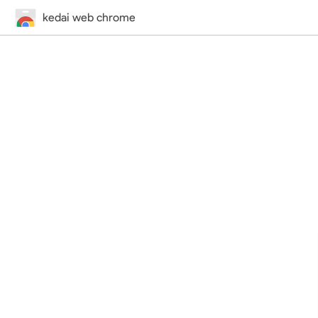
kedai web chrome