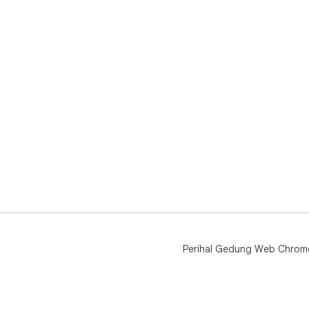
Perihal Gedung Web Chrom