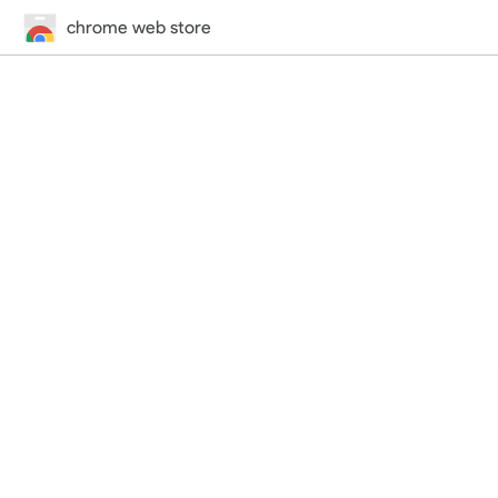
chrome web store