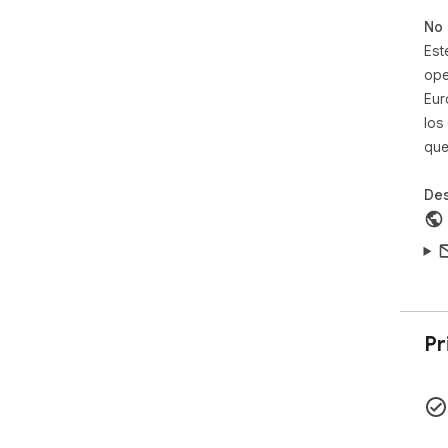
No 
Est
ope
Eur
los
que
Des
Pr