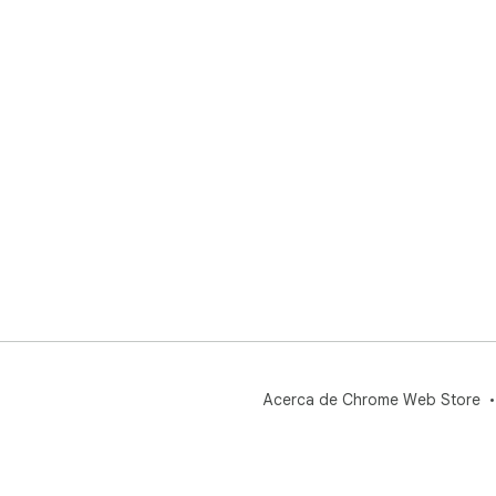
Acerca de Chrome Web Store