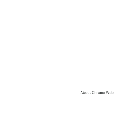
About Chrome Web 