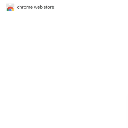
chrome web store