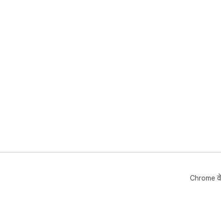
Chrome वे