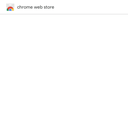
chrome web store