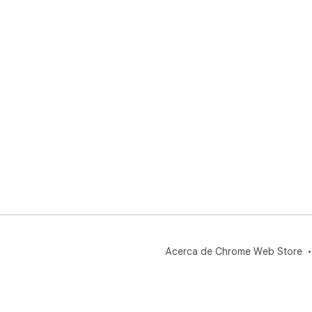
Acerca de Chrome Web Store